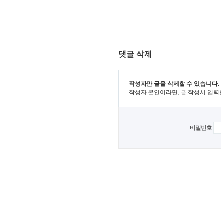
댓글 삭제
작성자만 글을 삭제할 수 있습니다.
작성자 본인이라면, 글 작성시 입력
비밀번호