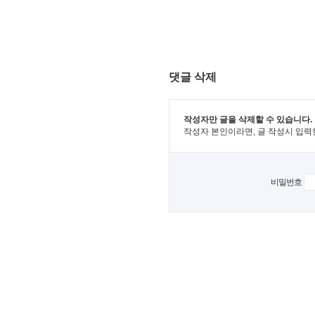
댓글 삭제
작성자만 글을 삭제할 수 있습니다.
작성자 본인이라면, 글 작성시 입력
비밀번호