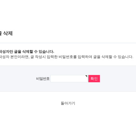
글 삭제
작성자만 글을 삭제할 수 있습니다.
작성자 본인이라면, 글 작성시 입력한 비밀번호를 입력하여 글을 삭제할 수 있습니다.
비밀번호
돌아가기