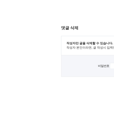
댓글 삭제
작성자만 글을 삭제할 수 있습니다.
작성자 본인이라면, 글 작성시 입력
비밀번호