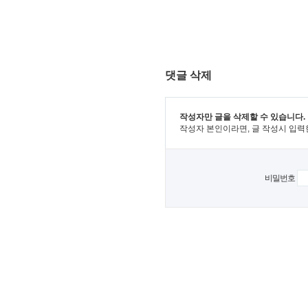
댓글 삭제
작성자만 글을 삭제할 수 있습니다.
작성자 본인이라면, 글 작성시 입력
비밀번호