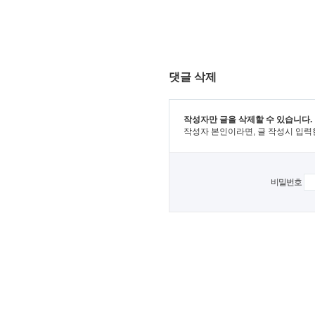
댓글 삭제
작성자만 글을 삭제할 수 있습니다.
작성자 본인이라면, 글 작성시 입력
비밀번호