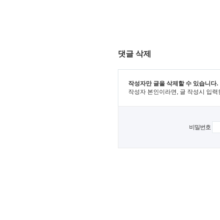
댓글 삭제
작성자만 글을 삭제할 수 있습니다.
작성자 본인이라면, 글 작성시 입력
비밀번호