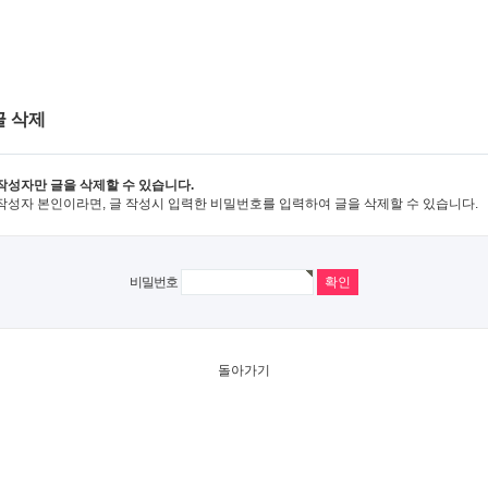
글 삭제
작성자만 글을 삭제할 수 있습니다.
작성자 본인이라면, 글 작성시 입력한 비밀번호를 입력하여 글을 삭제할 수 있습니다.
비밀번호
돌아가기