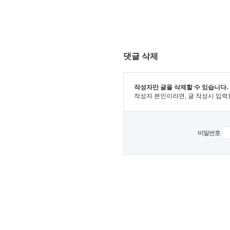
댓글 삭제
작성자만 글을 삭제할 수 있습니다.
작성자 본인이라면, 글 작성시 입력
비밀번호