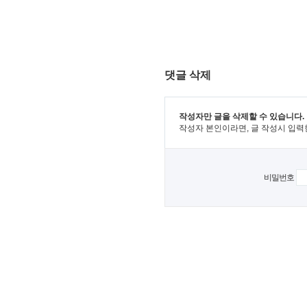
댓글 삭제
작성자만 글을 삭제할 수 있습니다.
작성자 본인이라면, 글 작성시 입력
비밀번호