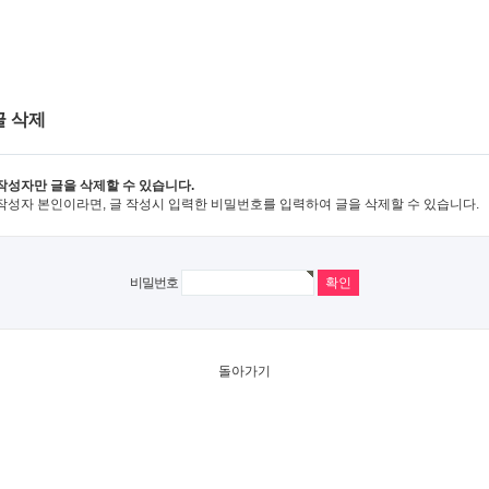
글 삭제
작성자만 글을 삭제할 수 있습니다.
작성자 본인이라면, 글 작성시 입력한 비밀번호를 입력하여 글을 삭제할 수 있습니다.
비밀번호
돌아가기