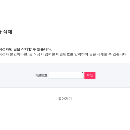
글 삭제
작성자만 글을 삭제할 수 있습니다.
작성자 본인이라면, 글 작성시 입력한 비밀번호를 입력하여 글을 삭제할 수 있습니다.
비밀번호
돌아가기