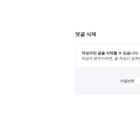
댓글 삭제
작성자만 글을 삭제할 수 있습니다.
작성자 본인이라면, 글 작성시 입력
비밀번호