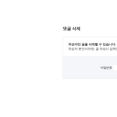
댓글 삭제
작성자만 글을 삭제할 수 있습니다.
작성자 본인이라면, 글 작성시 입력
비밀번호