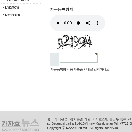
Empty room
자동등록방지
Keep in touch
자동등록방지 숫자를 순서대로 입력하세요.
합리적 객관성 , 평화통일 기원, 카자흐스탄 문공부 등록 № 11
st. Bagenbai batira 214-13 Almaty Kazakhstan Tel. +772
Copyright ⓒ KAZAKHNEWS. All Rights Reserved.