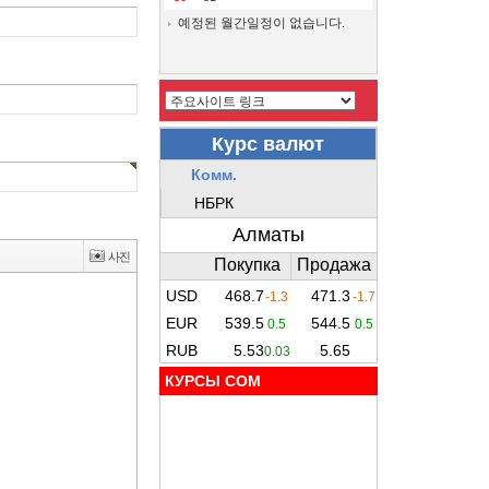
예정된 월간일정이 없습니다.
КУРСЫ COM