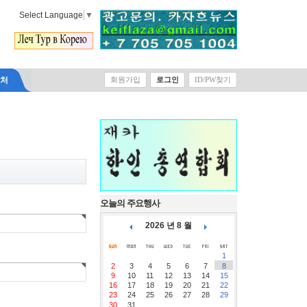
Select Language
▼
락처
회원가입
로그인
ID/PW찾기
오늘의 주요행사
2026 년 8 월
1
2
3
4
5
6
7
8
9
10
11
12
13
14
15
16
17
18
19
20
21
22
23
24
25
26
27
28
29
30
31