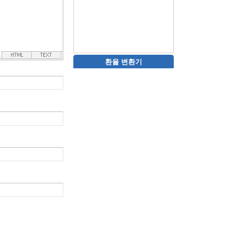
환율 변환기