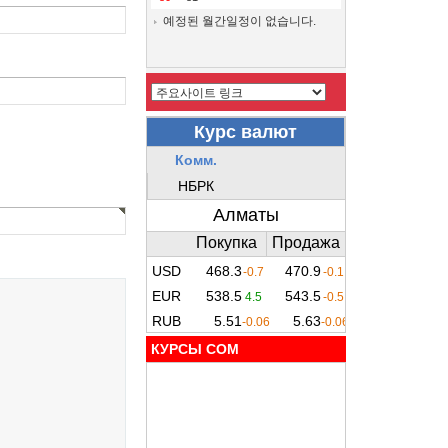
예정된 월간일정이 없습니다.
КУРСЫ COM