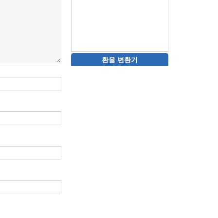
환율 변환기