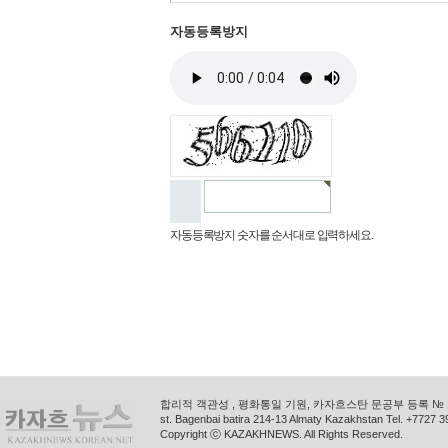
자동등록방지
자동등록방지 숫자를 순서대로 입력하세요.
합리적 객관성 , 평화통일 기원, 카자흐스탄 문공부 등록 № 11
st. Bagenbai batira 214-13 Almaty Kazakhstan Tel. +772
Copyright ⓒ KAZAKHNEWS. All Rights Reserved.