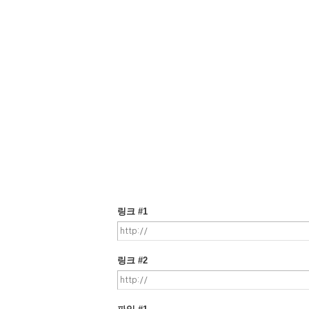
링크 #1
링크 #2