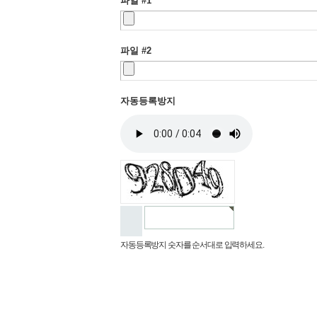
파일 #1
파일 #2
자동등록방지
자동등록방지 숫자를 순서대로 입력하세요.