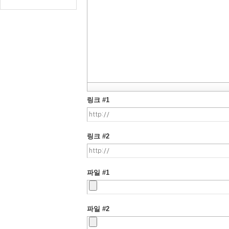
링크 #1
링크 #2
파일 #1
파일 #2