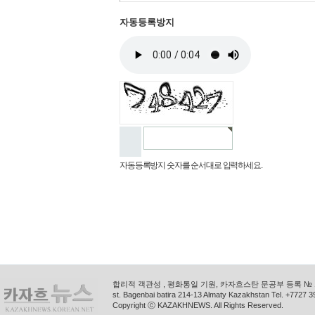
자동등록방지
자동등록방지 숫자를 순서대로 입력하세요.
합리적 객관성 , 평화통일 기원, 카자흐스탄 문공부 등록 № 11
st. Bagenbai batira 214-13 Almaty Kazakhstan Tel. +772
Copyright ⓒ KAZAKHNEWS. All Rights Reserved.