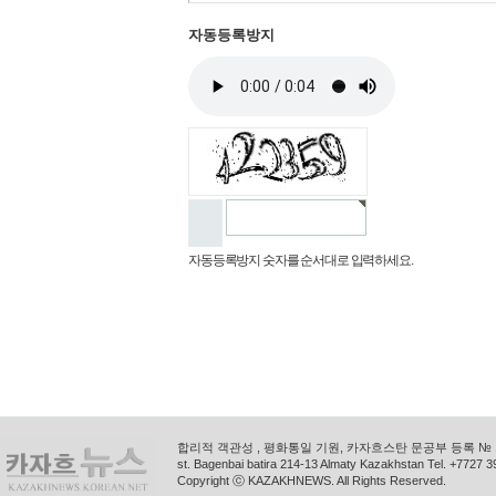
자동등록방지
자동등록방지 숫자를 순서대로 입력하세요.
합리적 객관성 , 평화통일 기원, 카자흐스탄 문공부 등록 № 11
st. Bagenbai batira 214-13 Almaty Kazakhstan Tel. +772
Copyright ⓒ KAZAKHNEWS. All Rights Reserved.