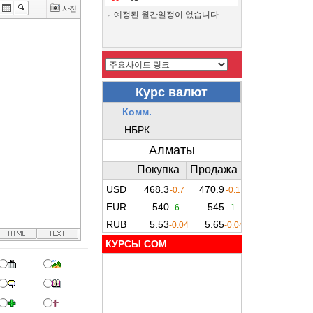
예정된 월간일정이 없습니다.
КУРСЫ COM