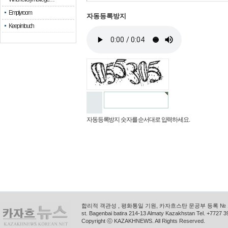
Empty room
자동등록방지
Keep in touch
자동등록방지 숫자를 순서대로 입력하세요.
합리적 객관성 , 평화통일 기원, 카자흐스탄 문공부 등록 № 11
st. Bagenbai batira 214-13 Almaty Kazakhstan Tel. +772
Copyright ⓒ KAZAKHNEWS. All Rights Reserved.