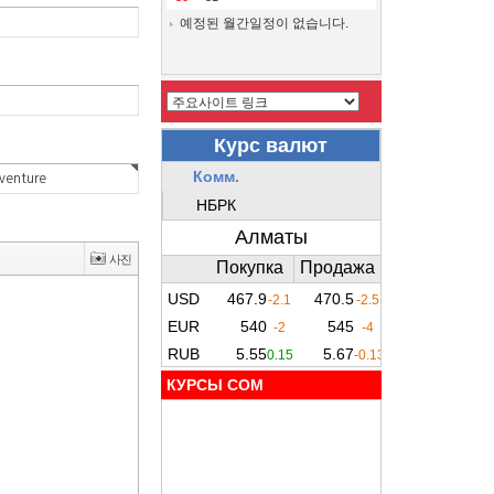
예정된 월간일정이 없습니다.
КУРСЫ COM