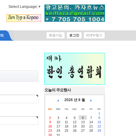
Select Language
▼
락처
회원가입
로그인
ID/PW찾기
오늘의 주요행사
2026 년 8 월
1
2
3
4
5
6
7
8
9
10
11
12
13
14
15
16
17
18
19
20
21
22
23
24
25
26
27
28
29
30
31