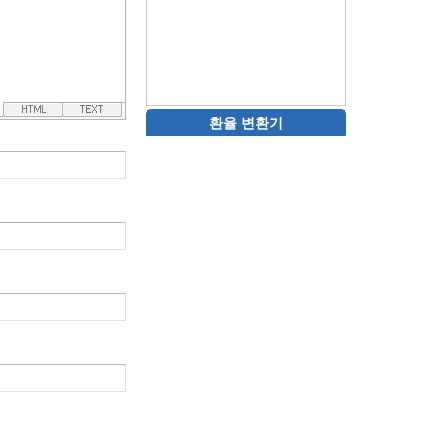
환율 변환기