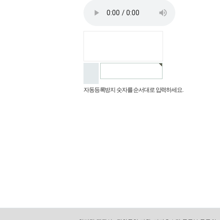
자동등록방지 숫자를 순서대로 입력하세요.