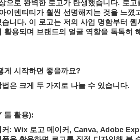
이상으로 완벽한 로고가 탄생했습니다. 로고
 아이덴티티가 훨씬 선명해지는 것을 느꼈고
습니다. 이 로고는 저의 사업 명함부터 웹
에 활용되며 브랜드의 얼굴 역할을 톡톡히 
어떻게 시작하면 좋을까요?
법은 크게 두 가지로 나눌 수 있습니다.
 툴 활용):
 Wix 로고 메이커, Canva, Adobe Exp
폼을 활용하면 로고를 직접 디자인해 볼 