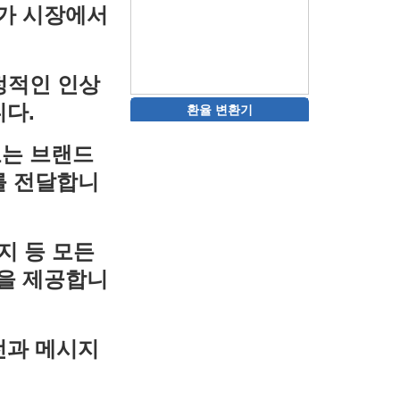
가 시장에서
정적인 인상
다.
환율 변환기
고는 브랜드
를 전달합니
지 등 모든
을 제공합니
전과 메시지