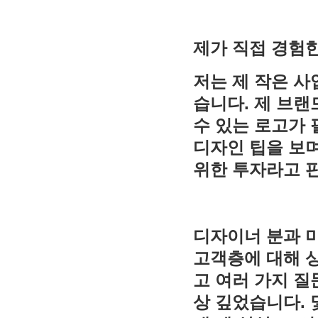
제가 직접 경험한
저는 제 작은 
습니다. 제 브랜
수 있는 로고가
디자인 팁을 보며
위한 투자라고 
디자이너 분과 미
고객층에 대해 
고 여러 가지 질
상 깊었습니다. 