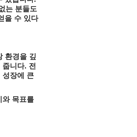
없는 분들도
얻을 수 있다
장 환경을 깊
 줍니다. 전
 성장에 큰
치와 목표를