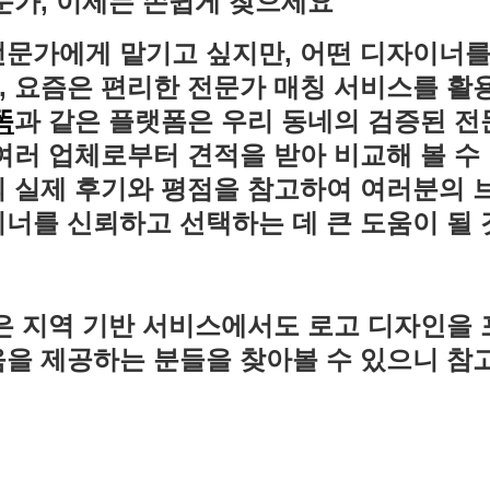
문가, 이제는 손쉽게 찾으세요
전문가에게 맡기고 싶지만, 어떤 디자이너
 요즘은 편리한 전문가 매칭 서비스를 활용
똑
과 같은 플랫폼은 우리 동네의 검증된 전
여러 업체로부터 견적을 받아 비교해 볼 수
의 실제 후기와 평점을 참고하여 여러분의 
너를 신뢰하고 선택하는 데 큰 도움이 될 
은 지역 기반 서비스에서도 로고 디자인을 
움을 제공하는 분들을 찾아볼 수 있으니 참