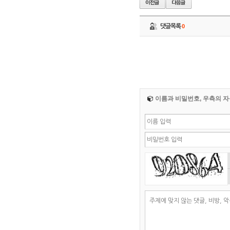
댓글목록
0
이름과 비밀번호, 우측의 자