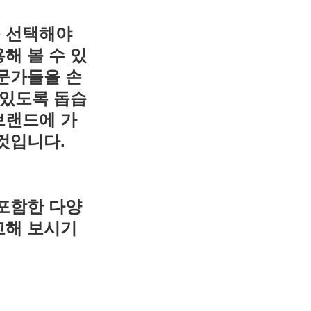
를 선택해야
해 볼 수 있
문가들을 손
 있도록 돕습
브랜드에 가
것입니다.
포함한 다양
고해 보시기