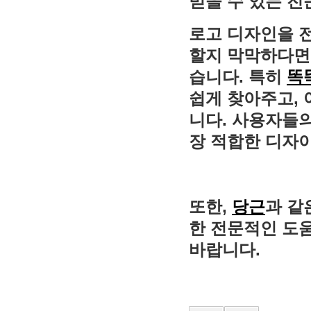
믿을 수 있는 전
로고 디자인을 
할지 막막하다면,
습니다. 특히
똑
쉽게 찾아주고, 
니다. 사용자들
장 적합한 디자이
또한,
당근
과 같
한 전문적인 도
바랍니다.