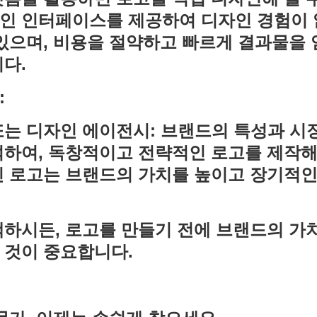
인 인터페이스를 제공하여 디자인 경험이 
있으며, 비용을 절약하고 빠르게 결과물을 
다.
:
는 디자인 에이전시: 브랜드의 특성과 시
하여, 독창적이고 전략적인 로고를 제작해
친 로고는 브랜드의 가치를 높이고 장기적인
택하시든, 로고를 만들기 전에 브랜드의 가
 것이 중요합니다.