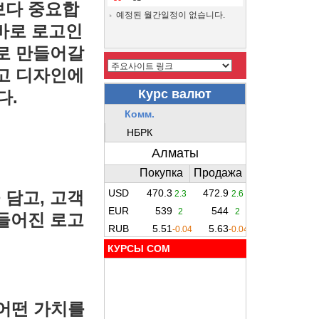
보다 중요합
예정된 월간일정이 없습니다.
바로 로고인
으로 만들어갈
로고 디자인에
다.
 담고, 고객
만들어진 로고
КУРСЫ COM
 어떤 가치를