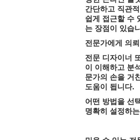
간단하고 직관적
쉽게 접근할 수 
는 장점이 있습니
전문가에게 의뢰
전문 디자이너 또
이 이해하고 분석
문가의 손을 거
도움이 됩니다.
어떤 방법을 선
명확히 설정하는