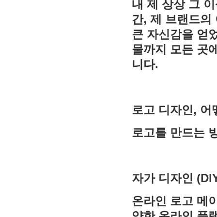
내 제 상상 그 
간, 제 브랜드의
큰 자신감을 얻었
물까지 모든 곳
니다.
로고 디자인, 
로고를 만드는 방
자가 디자인 (DIY
온라인 로고 메이커:
양한 온라인 플랫