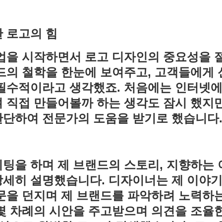
 로고의 힘
사업을 시작하면서 로고 디자인의 중요성을 
드의 철학을 한눈에 보여주고, 고객들에게
 필수적이라고 생각했죠. 처음에는 인터넷
 직접 만들어볼까 하는 생각도 잠시 했지
판단하여 전문가의 도움을 받기로 했습니다
팅을 하며 제 브랜드의 스토리, 지향하는 
상세히 설명했습니다. 디자이너는 제 이야
문을 던지며 제 브랜드를 파악하려 노력하
몇 차례의 시안을 주고받으며 의견을 조율한