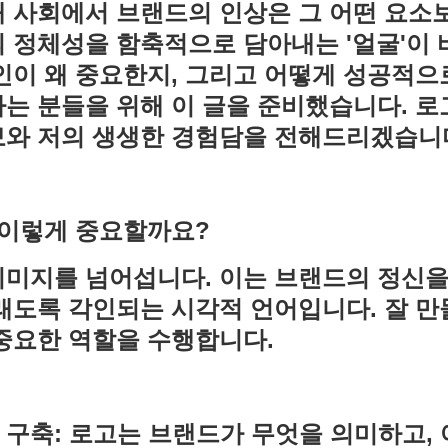
대 사회에서 브랜드의 인상은 그 어떤 요소
 정체성을 함축적으로 담아내는 '얼굴'이 
인이 왜 중요한지, 그리고 어떻게 성공적
는 분들을 위해 이 글을 준비했습니다. 
보와 저의 생생한 경험담을 전해드리겠습니
 이렇게 중요할까요?
미지를 넘어섭니다. 이는 브랜드의 정신을
래도록 각인되는 시각적 언어입니다. 잘 
 중요한 역할을 수행합니다.
구축: 로고는 브랜드가 무엇을 의미하고,