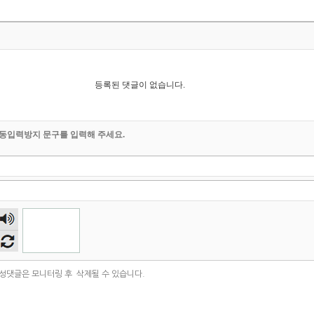
등록된 댓글이 없습니다.
동입력방지 문구를 입력해 주세요.
숫자
음성
듣기