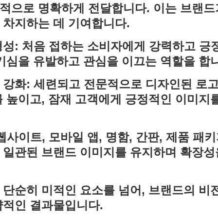
적으로 명확하게 전달합니다. 이는 브랜드
 차지하는 데 기여합니다.
형성: 처음 접하는 소비자에게 강력하고 긍
기심을 유발하고 관심을 이끄는 역할을 합니
 강화: 세련되고 전문적으로 디자인된 로
를 높이고, 잠재 고객에게 긍정적인 이미지
웹사이트, 모바일 앱, 명함, 간판, 제품 패키
 일관된 브랜드 이미지를 유지하며 확장성
 단순히 미적인 요소를 넘어, 브랜드의 비
략적인 결과물입니다.