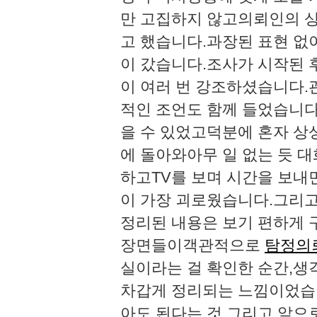
만 고집하지 않고의뢰인의 
고 했습니다.​과장된 표현 
이 갔습니다.​​조사가 시작
이 여러 번 강조하셨습니다.
적인 조언도 함께 들었습니다
을 수 있었고덕분에 혼자 상
에 돌아와아무 일 없는 듯 
하고TV를 보며 시간을 보내
이 가장 괴로웠습니다.​그리고
정리된 내용은 보기 편하게 
장면들이객관적으로
탐정의
실이라는 걸 확인한 순간,생
차갑게 정리되는 느낌이었습니
아도 된다는 것.​그리고 앞