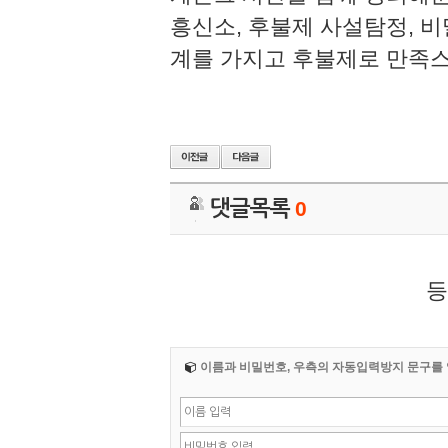
흥신소, 후불제 사설탐정, 비
계를 가지고 후불제로 만족스런
댓글목록
0
등
이름과 비밀번호, 우측의 자동입력방지 문구를 