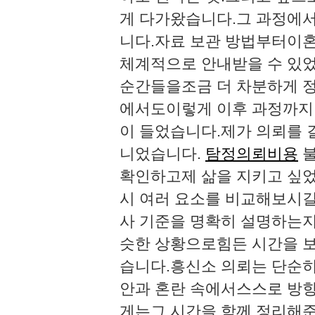
게 다가왔습니다.​​그 과정
니다.​자료 보관 방법부터이
체계적으로 안내받을 수 있
순간들을조금 더 차분하게 정
에서도이렇게 이후 과정까지
이 들었습니다.​​제가 의뢰
니었습니다.
탐정의뢰비용
​
확인하고제 삶을 지키고 싶었
시 여러 요소를 비교해보시길
사 기준을 명확히 설명하는지
슷한 상황으로힘든 시간을 보
습니다.​흥신소 의뢰는 단순
안과 혼란 속에서스스로 방향
게는그 시간을 함께 정리해준 