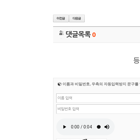
댓글목록
0
등
이름과 비밀번호, 우측의 자동입력방지 문구를 