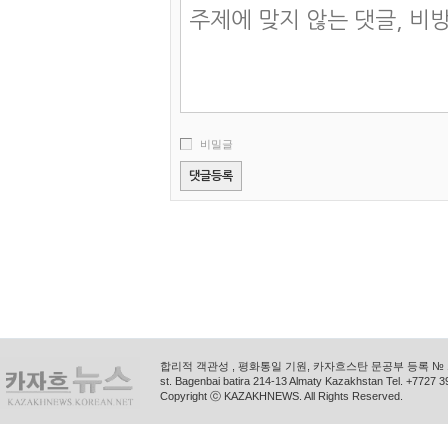
비밀글
합리적 객관성 , 평화통일 기원, 카자흐스탄 문공부 등록 № 11
st. Bagenbai batira 214-13 Almaty Kazakhstan Tel. +772
Copyright ⓒ KAZAKHNEWS. All Rights Reserved.