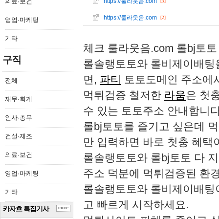
의료·보건
https://룰라웃음.com
[3]
https://룰라웃음.com
[2]
영업·마케팅
기타
체크 룰라웃음.com 롤bj토토
구직
롤솔랭토토와 롤비제이배팅을
면,
파티
토토도메인 주소에서
전체
먹튀검증 철저한
라움
은 첫
재무·회계
수 있는 토토주소 안내합니다
인사·총무
롤bj토토를 즐기고 싶은데 
건설·제조
만 입력하면 바로 첫충 혜택
의료·보건
롤솔랭토토와 롤bj토토 다 
주소 덕분에 먹튀검증된 환
영업·마케팅
롤솔랭토토와 롤비제이배팅
기타
고 빠르게 시작하세요.
카자흐 특집기사
more