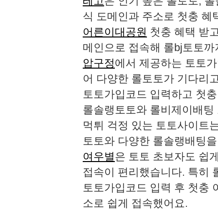
레고
은 인기 높은 롤토토, 
식 도메인과 주소로 첫충 혜
어른이대공원
첫충 혜택 받
메인으로 접속해 롤bj토토까
압구정
에서 제공하는 토토가
어 다양한 롤토토가 기다리고
토토가입코드 입력하고 첫충
롤솔랭토토와 롤비제이배팅 
먹튀 걱정 있는 토토사이트는
토토와 다양한 롤솔랭배팅을 
여우별
은 토토 초보자도 쉽게
접속이 편리했습니다. 특히 
토토가입코드 입력 후 첫충 
소로 쉽게 접속했어요.