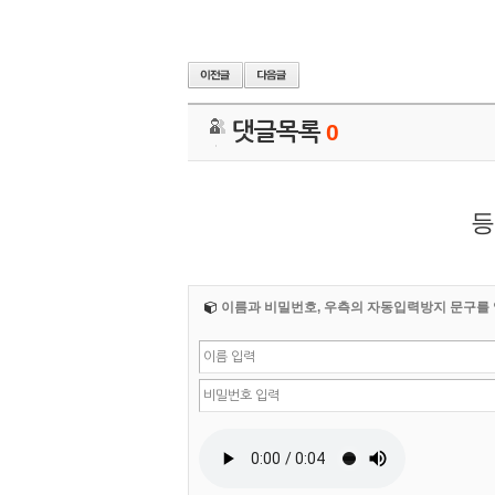
댓글목록
0
등
이름과 비밀번호, 우측의 자동입력방지 문구를 