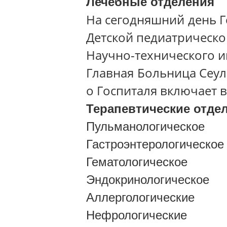
Лечебные отделения
На сегодняшний день Г
Детской педиатрическо
Научно-технического и
Главная Больница Сеул
о Госпиталя включает 
Терапевтические отде
Пульманологическое
Гастроэнтерологическое
Гематологическое
Эндокринологическое
Аллергологические
Нефрологические