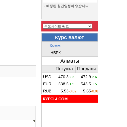
예정된 월간일정이 없습니다.
КУРСЫ COM