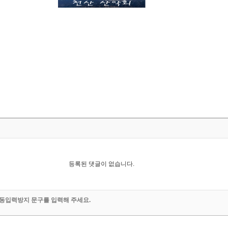
등록된 댓글이 없습니다.
동입력방지 문구를 입력해 주세요.