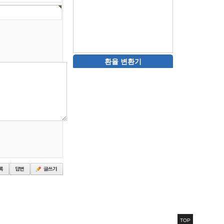
환율 변환기
TOP