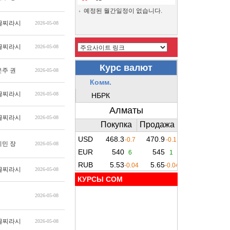
예정된 월간일정이 없습니다.
글찌라시
2026-05-08
글찌라시
2026-05-08
은주 권
2026-05-08
글찌라시
2026-05-08
글찌라시
2026-05-08
지민 장
2026-05-08
글찌라시
2026-05-08
КУРСЫ COM
2026-05-08
글찌라시
2026-05-08