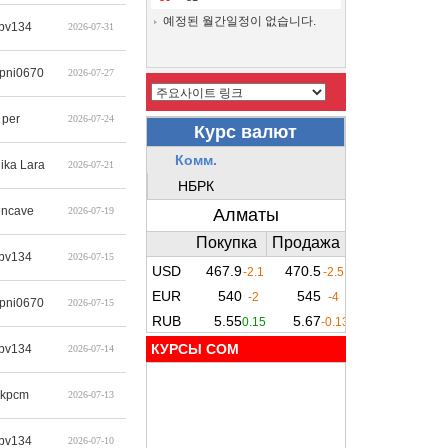
예정된 월간일정이 없습니다.
bv134
2026-07-31
pni0670
2026-07-27
per
2026-07-24
ika Lara
2026-07-21
encave
2026-07-19
bv134
2026-07-15
pni0670
2026-07-15
КУРСЫ COM
bv134
2026-07-14
qkpcm
2026-07-13
bv134
2026-07-10