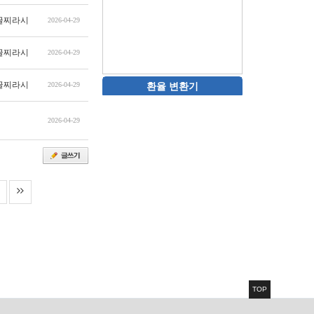
글찌라시
2026-04-29
글찌라시
2026-04-29
글찌라시
2026-04-29
환율 변환기
2026-04-29
TOP