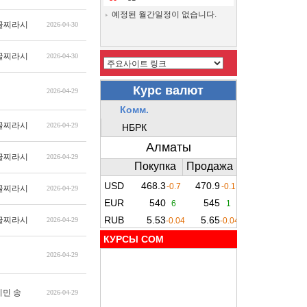
예정된 월간일정이 없습니다.
글찌라시
2026-04-30
글찌라시
2026-04-30
2026-04-29
글찌라시
2026-04-29
글찌라시
2026-04-29
글찌라시
2026-04-29
글찌라시
2026-04-29
КУРСЫ COM
2026-04-29
지민 송
2026-04-29