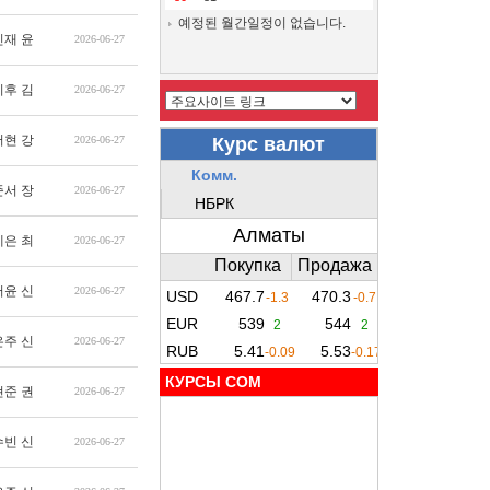
예정된 월간일정이 없습니다.
민재 윤
2026-06-27
지후 김
2026-06-27
서현 강
2026-06-27
준서 장
2026-06-27
예은 최
2026-06-27
서윤 신
2026-06-27
은주 신
2026-06-27
КУРСЫ COM
현준 권
2026-06-27
수빈 신
2026-06-27