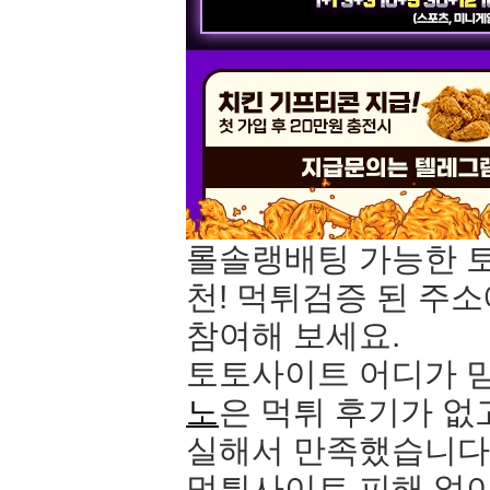
롤솔랭배팅 가능한 
천! 먹튀검증 된 주
참여해 보세요.
토토사이트 어디가 
노
은 먹튀 후기가 없
실해서 만족했습니다
먹튀사이트 피해 없이