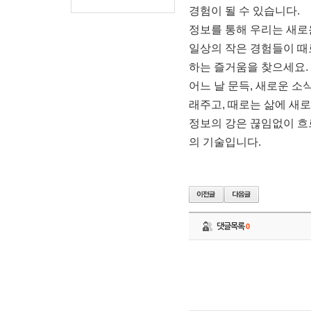
경험이 될 수 있습니다.
정보를 통해 우리는 새로
일상의 작은 경험들이 때
하는 즐거움을 찾으세요.
어느 날 문득, 새로운 
래주고, 때로는 삶에 새
정보의 강은 끊임없이 흐
의 기술입니다.
댓글목록
0