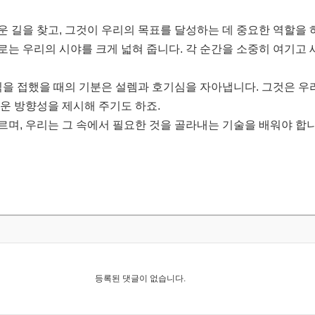
운 길을 찾고, 그것이 우리의 목표를 달성하는 데 중요한 역할을 
로는 우리의 시야를 크게 넓혀 줍니다. 각 순간을 소중히 여기고 
소식을 접했을 때의 기분은 설렘과 호기심을 자아냅니다. 그것은 우
로운 방향성을 제시해 주기도 하죠.
르며, 우리는 그 속에서 필요한 것을 골라내는 기술을 배워야 합니
등록된 댓글이 없습니다.