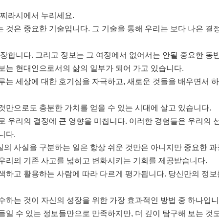
글찌라시에서 누리세요.
 것은 중요한 기술입니다. 그 기술을 통해 우리는 보다 나은 결정
성장합니다. 그리고 정보는 그 여정에서 없어서는 안될 중요한 동
보는 현대인으로서의 삶의 일부가 되어 가고 있습니다.
루는 세상에 대한 호기심을 자극하고, 새로운 것들을 배우면서 하
것만으로도 충분한 가치를 얻을 수 있는 시대에 살고 있습니다.
로 우리의 결정에 큰 영향을 미칩니다. 이러한 경험들은 우리의 선
니다.
의 사실을 구분하는 일은 항상 쉬운 것만은 아니지만 중요한 과
우리의 기존 사고를 넓히고 변화시키는 기회를 제공받습니다.
색하고 활용하는 사람에 따라 다르게 평가됩니다. 당신만의 정보
수하는 것이 자신의 성장을 위한 가장 효과적인 방법 중 하나입니
들일 수 있는 정보들만으로 만족하지만, 더 깊이 탐구해 보는 것