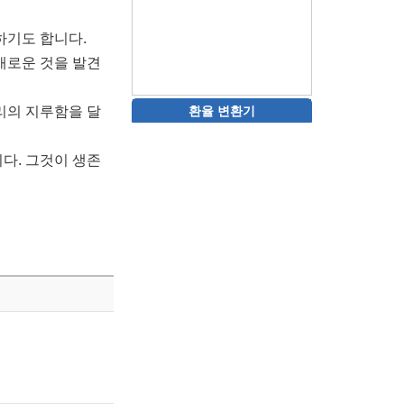
하기도 합니다.
새로운 것을 발견
리의 지루함을 달
환율 변환기
다. 그것이 생존