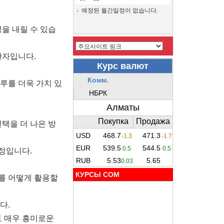
예정된 월간일정이 없습니다.
을 내릴 수 있습
반자입니다.
루를 더욱 가치 있
택을 더 나은 방
정입니다.
КУРСЫ COM
를 어떻게 활용할
다.
도 매우 흥미로운