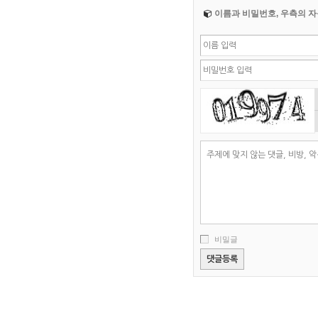
이름과 비밀번호, 우측의 자
비밀글