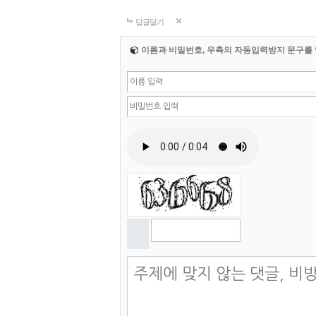
답글달기
이름과 비밀번호, 우측의 자동입력방지 문구를 