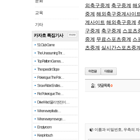
문화
외축구중계
축구중계
해
교육
중계
해외축구중계사이
계사이트
해외축구중계
기타
구중계
축구중계
스포츠
카자흐 특집기사
more
중계
무료스포츠중계
스
51 Club Game
츠중계
실시간스포츠중
The Unassuming Thr…
Top Platform Games…
The speed in Slope
Pokerogue: The Pok…
Snow Rider: Endles…
댓글목록
0
Re: Pokerogue: The…
Drive Mad: 물리 엔진이 …
When every fractio…
When every move ge…
Empty room
이름과 비밀번호, 우측의 자
Keep in touch