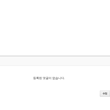
등록된 댓글이 없습니다.