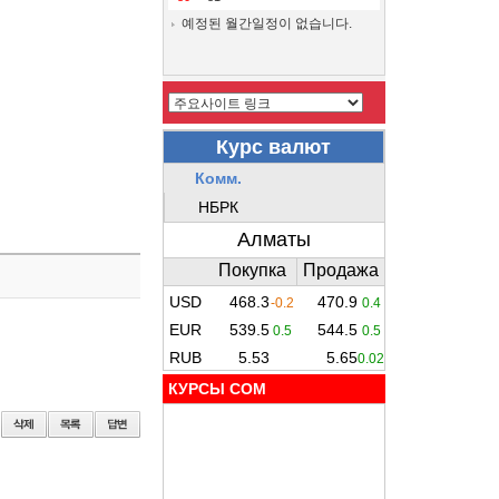
예정된 월간일정이 없습니다.
КУРСЫ COM