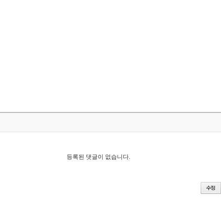
등록된 댓글이 없습니다.