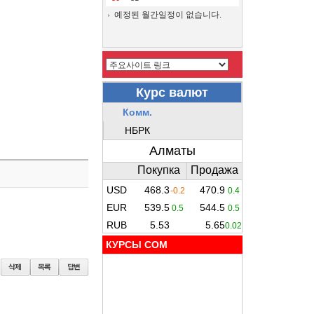
예정된 월간일정이 없습니다.
КУРСЫ COM