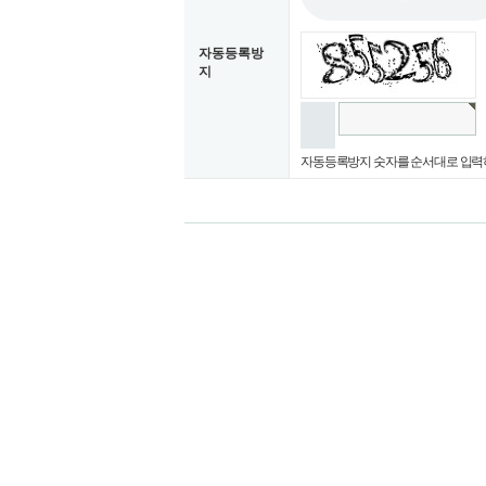
자동등록방
지
자동등록방지 숫자를 순서대로 입력