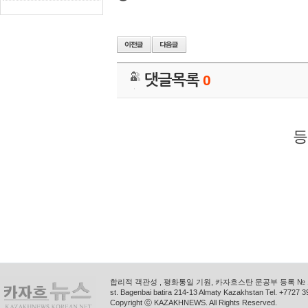
댓글목록
0
등
합리적 객관성 , 평화통일 기원, 카자흐스탄 문공부 등록 № 11
st. Bagenbai batira 214-13 Almaty Kazakhstan Tel. +772
Copyright ⓒ KAZAKHNEWS. All Rights Reserved.