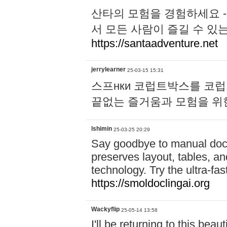
산타의 모험을 경험하세요 
서 모든 사람이 즐길 수 있
https://santaadventure.net
jerrylearner
25-03-15 15:31
스프нки 코럽트박스를 코럽
끝없는 즐거움과 모험을 위
lshimin
25-03-25 20:29
Say goodbye to manual doc
preserves layout, tables, a
technology. Try the ultra-f
https://smoldoclingai.org
Wackyflip
25-05-14 13:58
I'll be returning to this beau