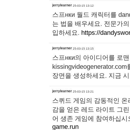
jerrylearner
25-03-15 13:12
스프нки 월드 캐릭터를 dan
는 법을 배우세요. 전문가의
입하세요.
https://dandyswo
jerrylearner
25-03-15 13:15
스프нки의 아이디어를 로맨
kissingvideogenerat
장면을 생성하세요. 지금 
jerrylearner
25-03-15 13:21
스퀴드 게임의 감동적인 온
감을 얻은 레드 라이트 그린
어 생존 게임에 참여하십시
game.run