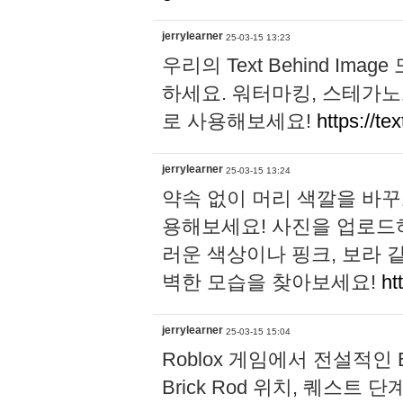
jerrylearner
25-03-15 13:23
우리의 Text Behind I
하세요. 워터마킹, 스테가노
로 사용해보세요!
https://te
jerrylearner
25-03-15 13:24
약속 없이 머리 색깔을 바꾸
용해보세요! 사진을 업로드
러운 색상이나 핑크, 보라 
벽한 모습을 찾아보세요!
ht
jerrylearner
25-03-15 15:04
Roblox 게임에서 전설적인 Br
Brick Rod 위치, 퀘스트 단계