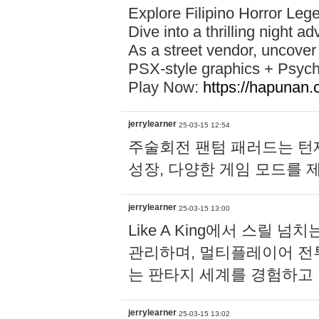
Explore Filipino Horror Leg
Dive into a thrilling night
As a street vendor, uncover
PSX-style graphics + Psych
Play Now:
https://hapunan.
jerrylearner
25-03-15 12:54
주술회전 팬텀 패러드는 턴제
성장, 다양한 게임 모드를 
jerrylearner
25-03-15 13:00
Like A King에서 스릴
관리하며, 멀티플레이어 전
는 판타지 세계를 경험하고
jerrylearner
25-03-15 13:02