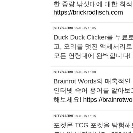
한 중량 낚싯대에 대한 최
https://brickrodfisch.com
jerrylearner
25-03-15 15:05
Duck Duck Clicker를
고, 오리를 멋진 액세서리로
모든 연령대에 완벽합니다!
jerrylearner
25-03-15 15:08
Brainrot Words의 매혹적
인터넷 속어 용어를 알아보고,
해보세요!
https://brainrotwo
jerrylearner
25-03-15 15:15
포켓몬 TCG 포켓을 탐험