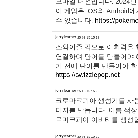
모바일 버전입니다. 2024년 10
이 게임은 iOS와 Andro
수 있습니다.
https://pokem
jerrylearner
25-03-15 15:18
스와이즐 팝으로 어휘력을 
연결하여 단어를 만들어야 
기 전에 단어를 만들어야 합
https://swizzlepop.net
jerrylearner
25-03-15 15:26
크로마코피아 생성기를 사용
미지를 만듭니다. 이름 색상
로마코피아 아바타를 생성
jerrylearner
25-03-15 15:29