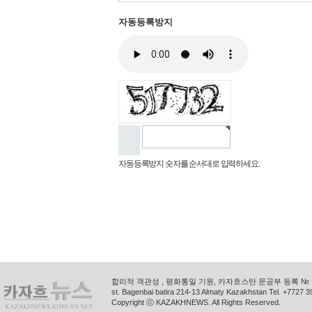
자동등록방지
자동등록방지 숫자를 순서대로 입력하세요.
합리적 객관성 , 평화통일 기원, 카자흐스탄 문공부 등록 № 11
st. Bagenbai batira 214-13 Almaty Kazakhstan Tel. +772
Copyright ⓒ KAZAKHNEWS. All Rights Reserved.