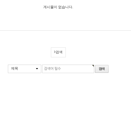
게시물이 없습니다.
검색
제목