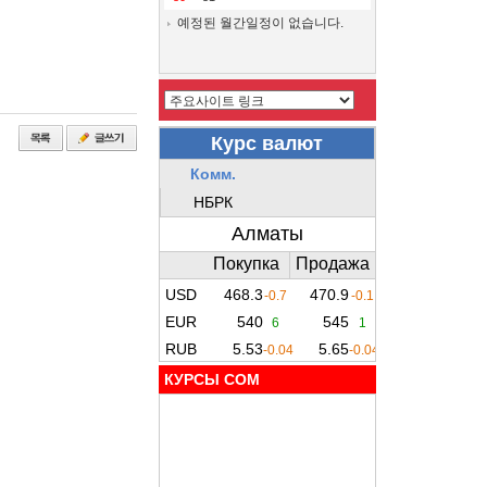
예정된 월간일정이 없습니다.
КУРСЫ COM