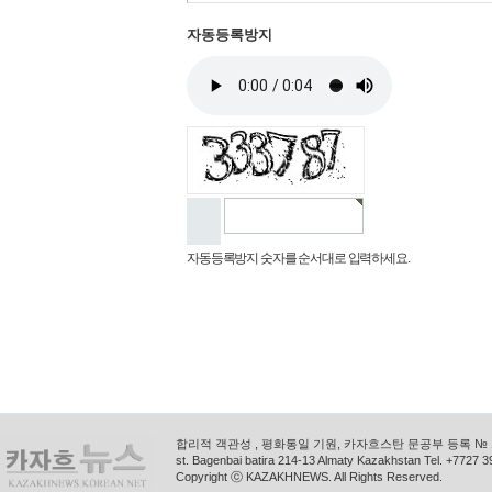
자동등록방지
자동등록방지 숫자를 순서대로 입력하세요.
합리적 객관성 , 평화통일 기원, 카자흐스탄 문공부 등록 № 11
st. Bagenbai batira 214-13 Almaty Kazakhstan Tel. +772
Copyright ⓒ KAZAKHNEWS. All Rights Reserved.