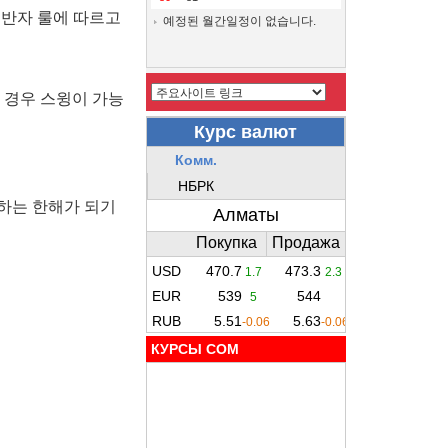
동반자 룰에 따르고
예정된 월간일정이 없습니다.
 경우 스윙이 가능
하는 한해가 되기
КУРСЫ COM