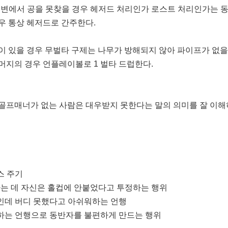
 주변에서 공을 못찾을 경우 헤저드 처리인가 로스트 처리인가는 
우 통상 헤저드로 간주한다.
이 있을 경우 무벌타 구제는 나무가 방해되지 않아 파이프가 없을
머지의 경우 언플레이볼로 1 벌타 드럽한다.
골프매너가 없는 사람은 대우받지 못한다는 말의 의미를 잘 이해
스 주기
 하는 데 자신은 홀컵에 안붙었다고 투정하는 행위
망인데 버디 못했다고 아쉬워하는 언행
설하는 언행으로 동반자를 불편하게 만드는 행위