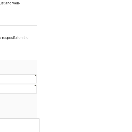
ust and well-
e respectful on the