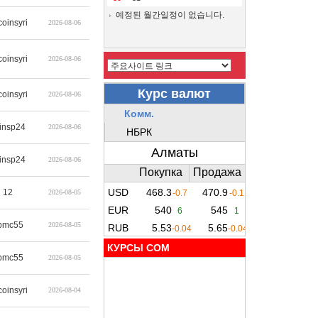
예정된 월간일정이 없습니다.
coinsyri
2026-08-06
coinsyri
2026-08-06
coinsyri
2026-08-06
insp24
2026-08-06
insp24
2026-08-06
12
2026-08-05
pmc55
2026-08-05
КУРСЫ COM
pmc55
2026-08-05
coinsyri
2026-08-04